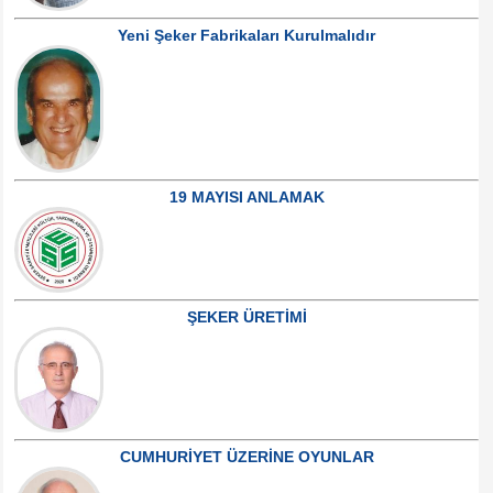
Yeni Şeker Fabrikaları Kurulmalıdır
19 MAYISI ANLAMAK
ŞEKER ÜRETİMİ
CUMHURİYET ÜZERİNE OYUNLAR