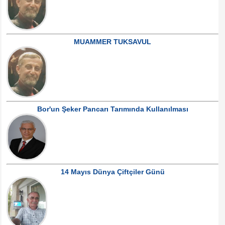
MUAMMER TUKSAVUL
Bor'un Şeker Pancarı Tarımında Kullanılması
14 Mayıs Dünya Çiftçiler Günü