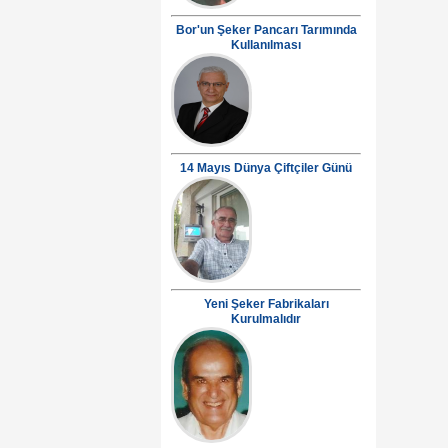
Bor'un Şeker Pancarı Tarımında
Kullanılması
14 Mayıs Dünya Çiftçiler Günü
Yeni Şeker Fabrikaları
Kurulmalıdır