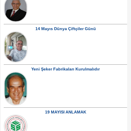
14 Mayıs Dünya Çiftçiler Günü
Yeni Şeker Fabrikaları Kurulmalıdır
19 MAYISI ANLAMAK