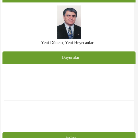
Yeni Dönem, Yeni Heyecanlar...
Duyurular