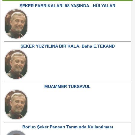
ŞEKER FABRİKALARI 98 YAŞINDA...HÜLYALAR
ŞEKER YÜZYILINA BİR KALA, Baha E.TEKAND
MUAMMER TUKSAVUL
Bor'un Şeker Pancarı Tarımında Kullanılması