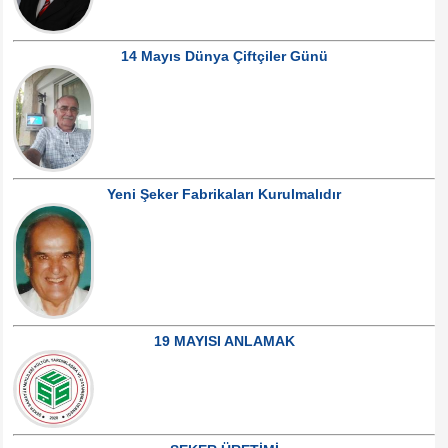
14 Mayıs Dünya Çiftçiler Günü
Yeni Şeker Fabrikaları Kurulmalıdır
19 MAYISI ANLAMAK