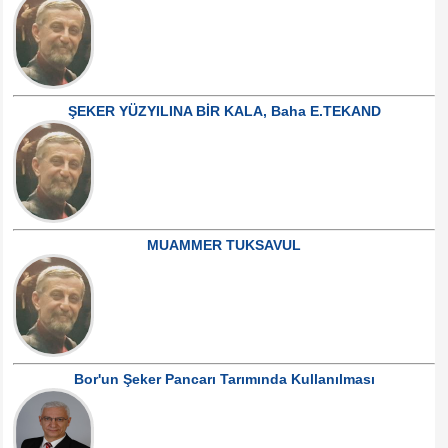
ŞEKER YÜZYILINA BİR KALA, Baha E.TEKAND
MUAMMER TUKSAVUL
Bor'un Şeker Pancarı Tarımında Kullanılması