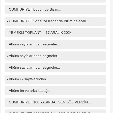
CUMHURİYET Bugün de Bizim...
-
CUMHURİYET Sonsuza Kadar da Bizim Kalacak...
-
YEMEKLİ TOPLANTI - 17 ARALIK 2024
-
Albüm sayfalarından seçmeler...
-
Albüm sayfalarından seçmeler...
-
Albüm sayfalarından seçmeler...
-
Albüm ilk sayfalarından...
-
Albüm ön ve arka kapağı...
-
CUMHURİYET 100 YAŞINDA...SEN SÖZ VERDİN...
-