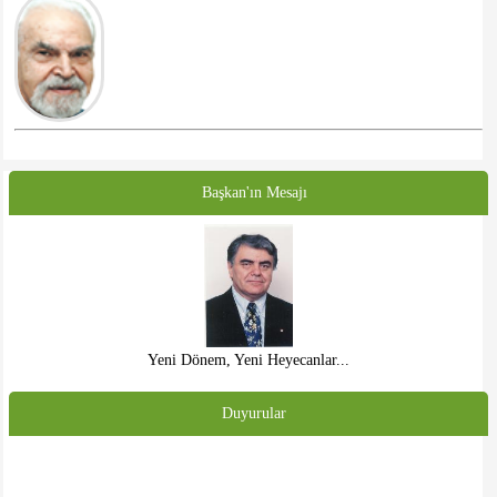
Başkan'ın Mesajı
Yeni Dönem, Yeni Heyecanlar...
Duyurular