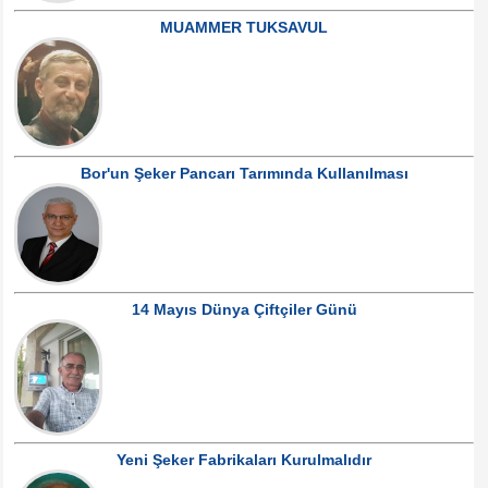
MUAMMER TUKSAVUL
Bor'un Şeker Pancarı Tarımında Kullanılması
14 Mayıs Dünya Çiftçiler Günü
Yeni Şeker Fabrikaları Kurulmalıdır