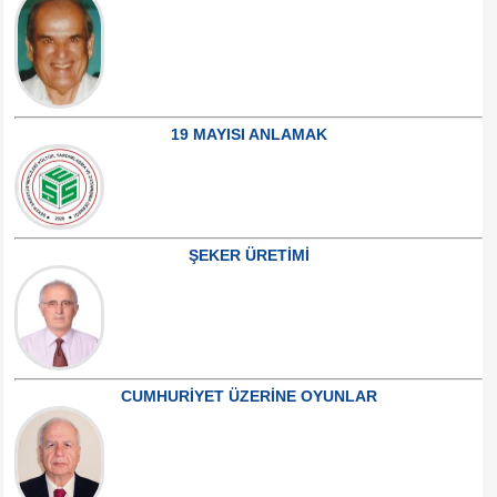
19 MAYISI ANLAMAK
ŞEKER ÜRETİMİ
CUMHURİYET ÜZERİNE OYUNLAR