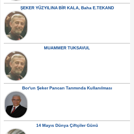
ŞEKER YÜZYILINA BİR KALA, Baha E.TEKAND
MUAMMER TUKSAVUL
Bor'un Şeker Pancarı Tarımında Kullanılması
14 Mayıs Dünya Çiftçiler Günü