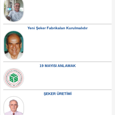
Yeni Şeker Fabrikaları Kurulmalıdır
19 MAYISI ANLAMAK
ŞEKER ÜRETİMİ