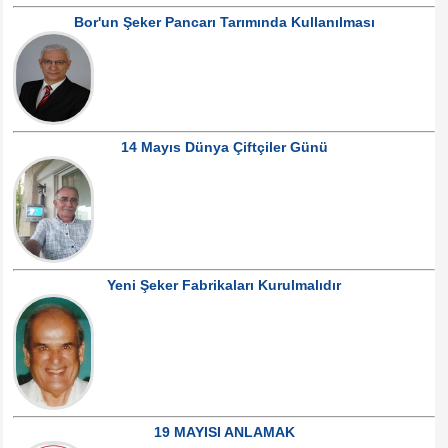
Bor'un Şeker Pancarı Tarımında Kullanılması
14 Mayıs Dünya Çiftçiler Günü
Yeni Şeker Fabrikaları Kurulmalıdır
19 MAYISI ANLAMAK