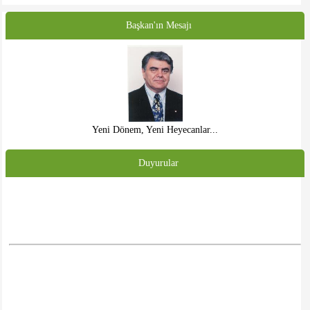
Başkan'ın Mesajı
Yeni Dönem, Yeni Heyecanlar...
Duyurular