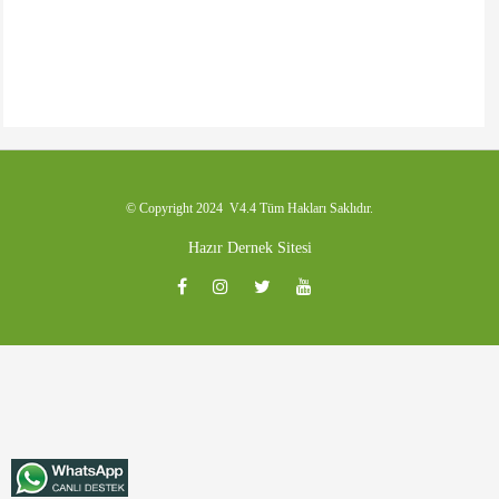
© Copyright 2024 V4.4 Tüm Hakları Saklıdır.
Hazır Dernek Sitesi