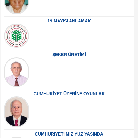
19 MAYISI ANLAMAK
ŞEKER ÜRETİMİ
CUMHURİYET ÜZERİNE OYUNLAR
CUMHURİYET'İMİZ YÜZ YAŞINDA