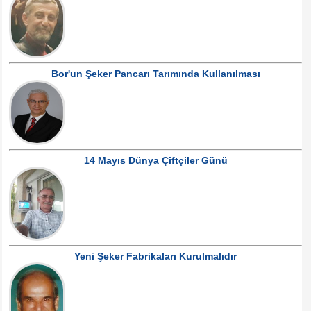
Bor'un Şeker Pancarı Tarımında Kullanılması
14 Mayıs Dünya Çiftçiler Günü
Yeni Şeker Fabrikaları Kurulmalıdır