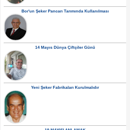
Bor'un Şeker Pancarı Tarımında Kullanılması
14 Mayıs Dünya Çiftçiler Günü
Yeni Şeker Fabrikaları Kurulmalıdır