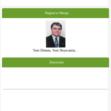
Başkan'ın Mesajı
Yeni Dönem, Yeni Heyecanlar...
Duyurular