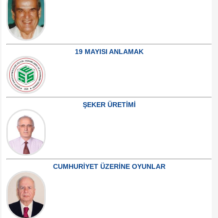
19 MAYISI ANLAMAK
ŞEKER ÜRETİMİ
CUMHURİYET ÜZERİNE OYUNLAR