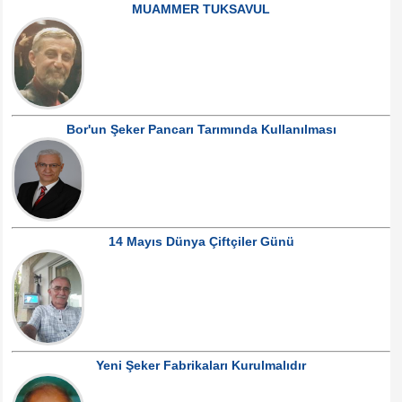
MUAMMER TUKSAVUL
Bor'un Şeker Pancarı Tarımında Kullanılması
14 Mayıs Dünya Çiftçiler Günü
Yeni Şeker Fabrikaları Kurulmalıdır