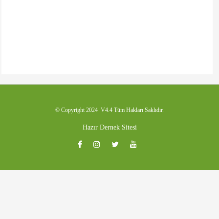
© Copyright 2024 V4.4 Tüm Hakları Saklıdır.
Hazır Dernek Sitesi