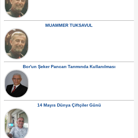
MUAMMER TUKSAVUL
Bor'un Şeker Pancarı Tarımında Kullanılması
14 Mayıs Dünya Çiftçiler Günü