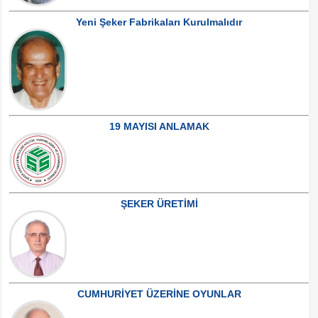
Yeni Şeker Fabrikaları Kurulmalıdır
19 MAYISI ANLAMAK
ŞEKER ÜRETİMİ
CUMHURİYET ÜZERİNE OYUNLAR